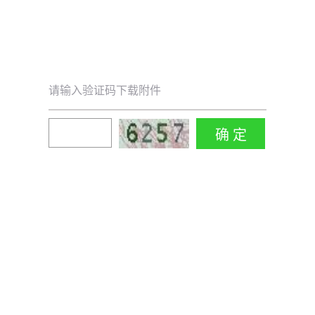
请输入验证码下载附件