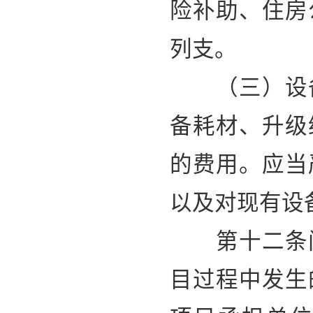
险补助、住房
列支。
（三）设备
备耗材、升级
的费用。应当
以及对现有设
第十二条间
目过程中发生