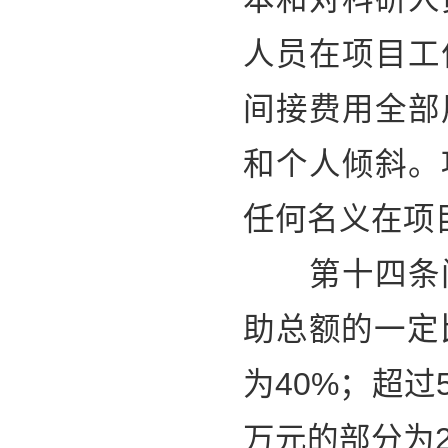
人员在项目工
间接费用全部
和个人倾斜。
任何名义在项
第十四条间
助总额的一定
为40%；超过
万元的部分为2