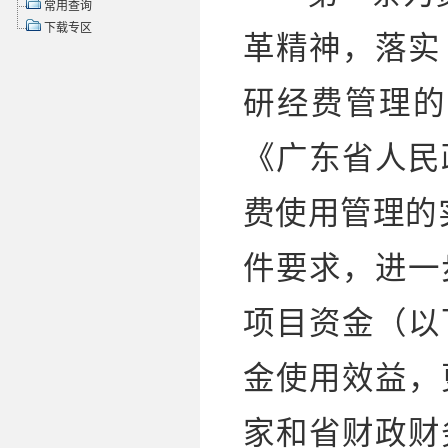
常用查询
下载专区
革精神，落实
研经费管理的
《广东省人民
费使用管理的实
件要求，进一
项目资金（以
金使用效益，
家和省财政财