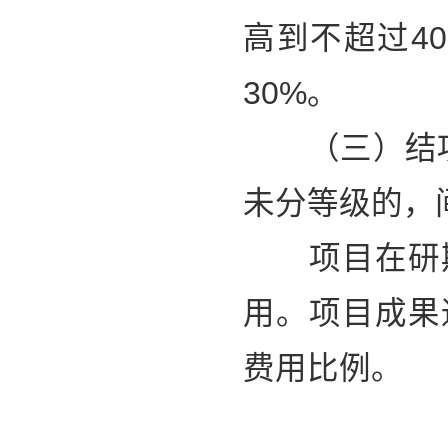
高到不超过4
30%。
（三）结项等
未分等级的，
项目在研期
用。项目成果
费用比例。