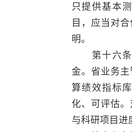
只提供基本
目，应当对合
明。
第十六条科
金。省业务主
算绩效指标
化、可评估。
与科研项目进