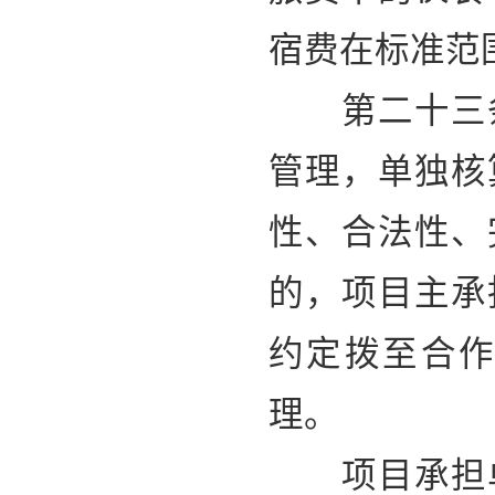
宿费在标准范
第二十三条
管理，单独核
性、合法性、
的，项目主承
约定拨至合
理。
项目承担单