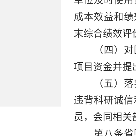
单位及时使用
成本效益和绩
末综合绩效评
（四）对因
项目资金并提
（五）落实
违背科研诚信
员，会同相关
第八条省财