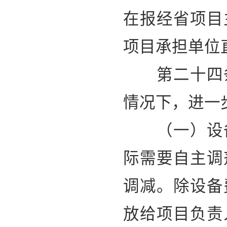
在报经省项目
项目承担单位
第二十四条
情况下，进一
（一）设备
际需要自主调
调减。除设备
放给项目负责