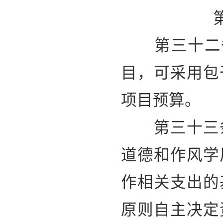
第三十二条
目，可采用包
项目预算。
第三十三条
道德和作风学
作相关支出的
原则自主决定