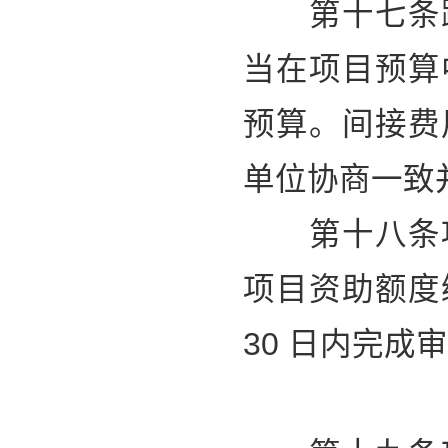
第十七条跨
当在项目预算
预算。间接费
单位协商一致
第十八条项
项目资助额度
30 日内完