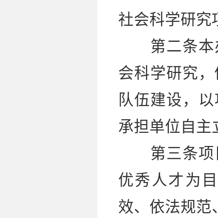
社会科学研究
第二条本办
会科学研究，
队伍建设，以
承担单位自主
第三条项目
优秀人才为
效、依法规范