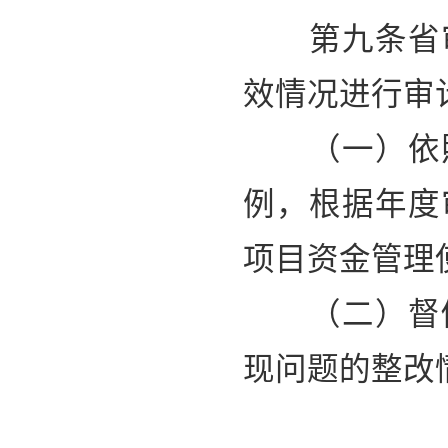
第九条省审
效情况进行审
（一）依照
例，根据年度
项目资金管理
（二）督促
现问题的整改