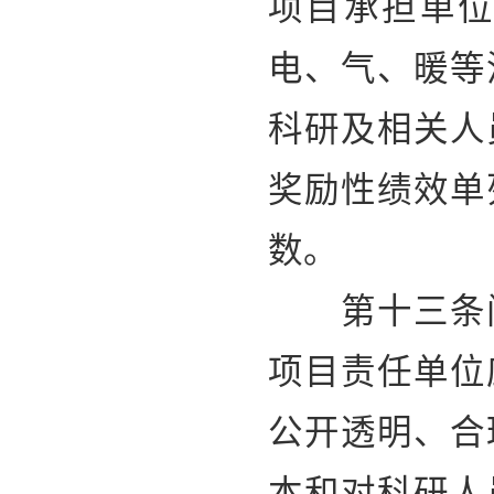
项目承担单
电、气、暖等
科研及相关人
奖励性绩效单
数。
第十三条间
项目责任单位
公开透明、合
本和对科研人