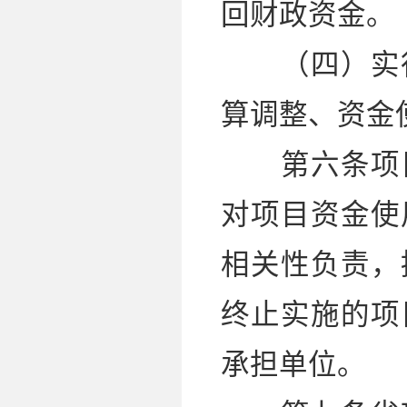
回财政资金。
（四）实行
算调整、资金
第六条项目
对项目资金使
相关性负责，
终止实施的项
承担单位。