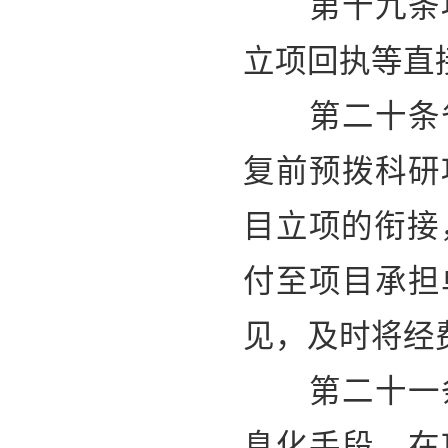
第十九条项
立项回执等直
第二十条省
复前预拨科研
目立项的衔接
付至项目承担
见，及时将经
第二十一条
息化手段，在