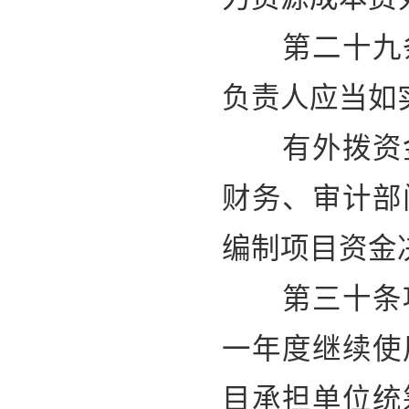
第二十九条
负责人应当如
有外拨资金
财务、审计部
编制项目资金
第三十条项
一年度继续使
目承担单位统