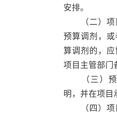
安排。
（二）项目
预算调剂，或
算调剂的，应
项目主管部门
（三）预算
明，并在项目
（四）项目