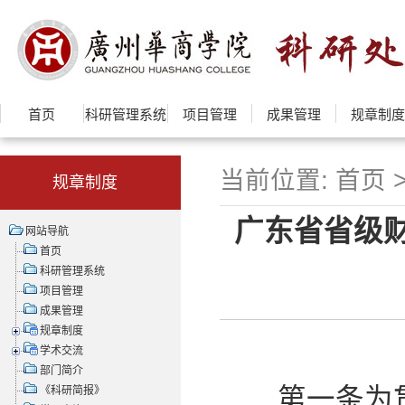
首页
科研管理系统
项目管理
成果管理
规章制度
当前位置:
首页
规章制度
广东省省级
网站导航
首页
科研管理系统
项目管理
成果管理
规章制度
学术交流
部门简介
第一条为贯彻
《科研简报》