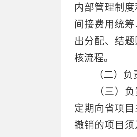
内部管理制度
间接费用统筹
出分配、结题
核流程。
（二）负责
（三）负责
定期向省项目
撤销的项目须