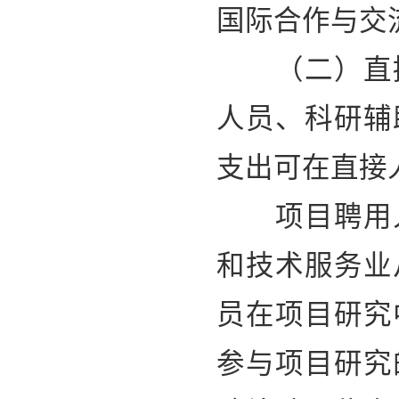
国际合作与交
（二）直接
人员、科研辅
支出可在直接
项目聘用人
和技术服务业
员在项目研究
参与项目研究