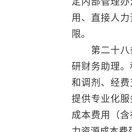
定内部管理办
用、直接人力
限。
第二十八条
研财务助理。
和调剂、经费
提供专业化服
成本费用（含
力资源成本费