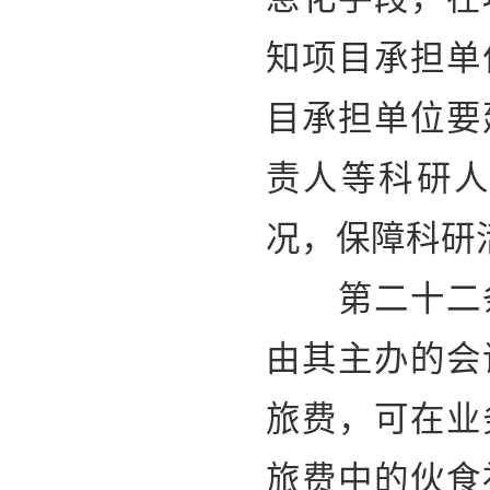
知项目承担单
目承担单位要
责人等科研
况，保障科研
第二十二条
由其主办的会
旅费，可在业
旅费中的伙食