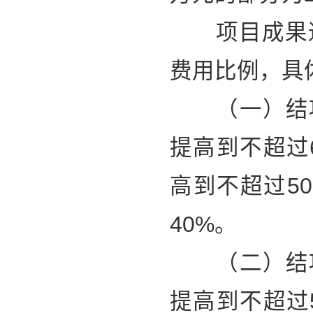
项目成果通
费用比例，具
（一）结项等
提高到不超过6
高到不超过5
40%。
（二）结项等
提高到不超过5