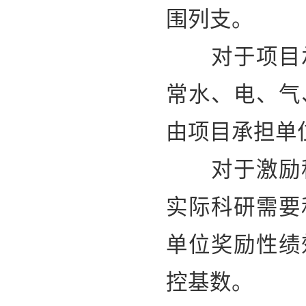
围列支。
对于项目承
常水、电、气
由项目承担单
对于激励科
实际科研需要
单位奖励性绩
控基数。