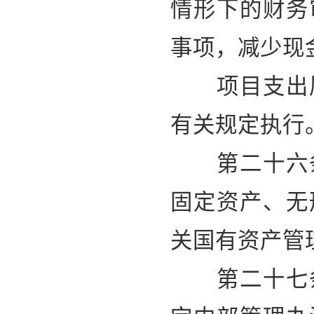
情形下的财务
事项，减少现
项目支出属
有关规定执行
第二十六条
固定资产、无
关国有资产管
第二十七条