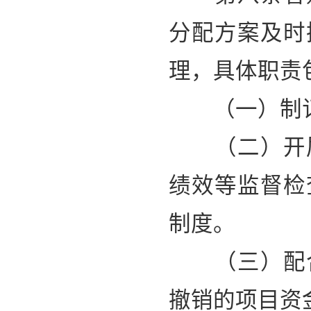
分配方案及时
理，具体职责
（一）制订
（二）开展
绩效等监督检
制度。
（三）配合
撤销的项目资