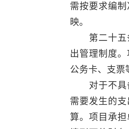
需按要求编制
映。
第二十五条
出管理制度。
公务卡、支票
对于不具备
需要发生的支
算。项目承担