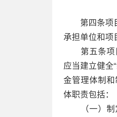
第四条项目资
承担单位和项
第五条项目
应当建立健全
金管理体制和
体职责包括：
（一）制定