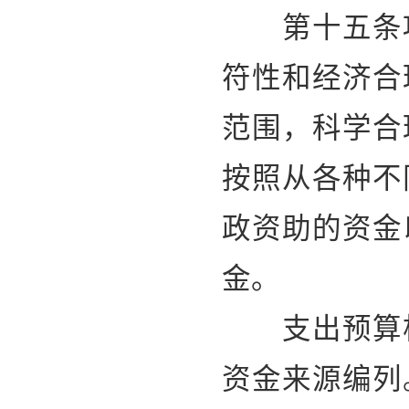
第十五条项
符性和经济合
范围，科学合
按照从各种不
政资助的资金
金。
支出预算根
资金来源编列