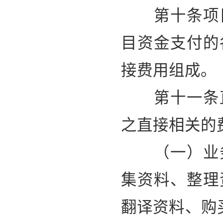
第十条项目
目资金支付的
接费用组成。
第十一条直
之直接相关的
（一）业务
集资料、整理
翻译资料、购