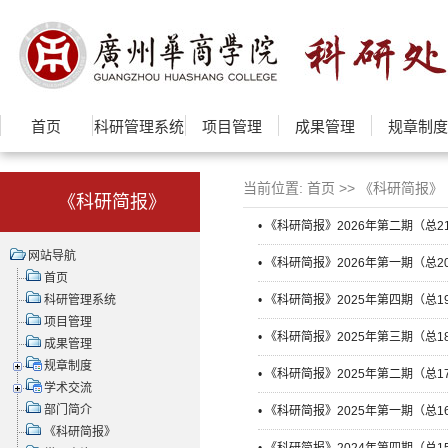
首页
科研管理系统
项目管理
成果管理
规章制度
当前位置:
首页
>>
《科研简报》
《科研简报》
• 《科研简报》2026年第二期（总2
网站导航
• 《科研简报》2026年第一期（总2
首页
科研管理系统
• 《科研简报》2025年第四期（总1
项目管理
• 《科研简报》2025年第三期（总1
成果管理
规章制度
• 《科研简报》2025年第二期（总1
学术交流
部门简介
• 《科研简报》2025年第一期（总1
《科研简报》