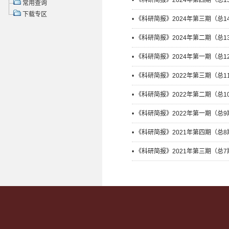
• 《科研简报》2024年第四期（总1
常用查询
下载专区
• 《科研简报》2024年第三期（总1
• 《科研简报》2024年第二期（总1
• 《科研简报》2024年第一期（总1
• 《科研简报》2022年第三期（总1
• 《科研简报》2022年第二期（总1
• 《科研简报》2022年第一期（总9
• 《科研简报》2021年第四期（总8
• 《科研简报》2021年第三期（总7