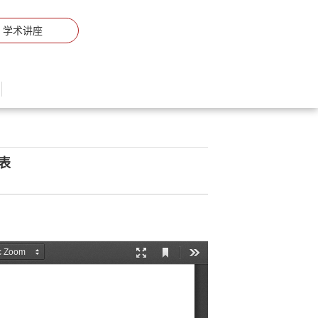
学术讲座
表