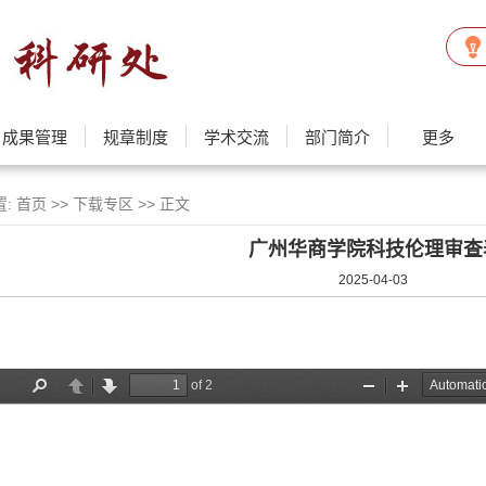
成果管理
规章制度
学术交流
部门简介
更多
置:
首页
>>
下载专区
>> 正文
广州华商学院科技伦理审查
2025-04-03