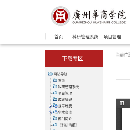
首页
科研管理系统
项目管理
当前位
下载专区
网站导航
首页
科研管理系统
项目管理
成果管理
规章制度
学术交流
部门简介
《科研简报》