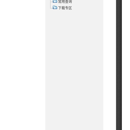
常用查询
下载专区